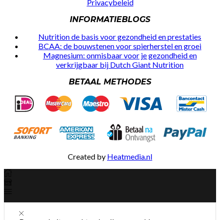
Privacybeleid
INFORMATIEBLOGS
Nutrition de basis voor gezondheid en prestaties
BCAA: de bouwstenen voor spierherstel en groei
Magnesium: onmisbaar voor je gezondheid en
verkrijgbaar bij Dutch Giant Nutrition
BETAAL METHODES
Created by
Heatmedia.nl