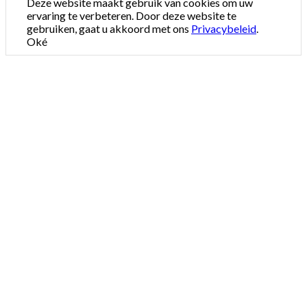
Deze website maakt gebruik van cookies om uw
ervaring te verbeteren. Door deze website te
gebruiken, gaat u akkoord met ons
Privacybeleid
.
Oké