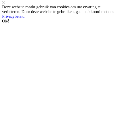
Deze website maakt gebruik van cookies om uw ervaring te
verbeteren. Door deze website te gebruiken, gaat u akkoord met ons
Privacybeleid
.
Oké