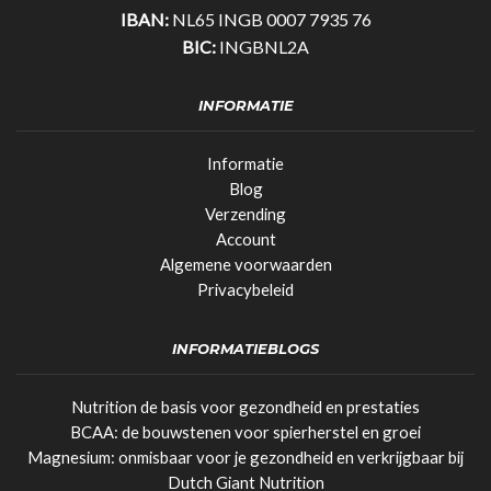
IBAN:
NL65 INGB 0007 7935 76
BIC:
INGBNL2A
INFORMATIE
Informatie
Blog
Verzending
Account
Algemene voorwaarden
Privacybeleid
INFORMATIEBLOGS
Nutrition de basis voor gezondheid en prestaties
BCAA: de bouwstenen voor spierherstel en groei
Magnesium: onmisbaar voor je gezondheid en verkrijgbaar bij
Dutch Giant Nutrition