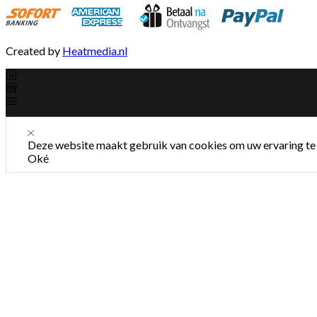
Created by
Heatmedia.nl
Deze website maakt gebruik van cookies om uw ervaring te 
Oké