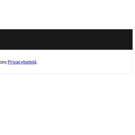
 ons
Privacybeleid
.