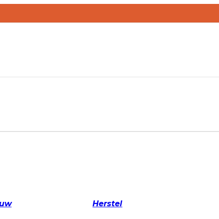
ouw
Herstel