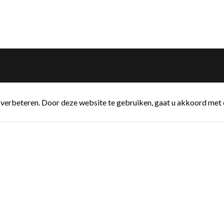
verbeteren. Door deze website te gebruiken, gaat u akkoord met