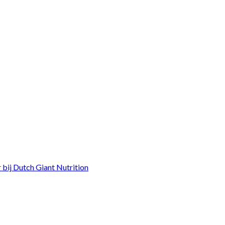
bij Dutch Giant Nutrition